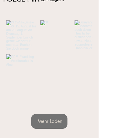
Mehr Laden