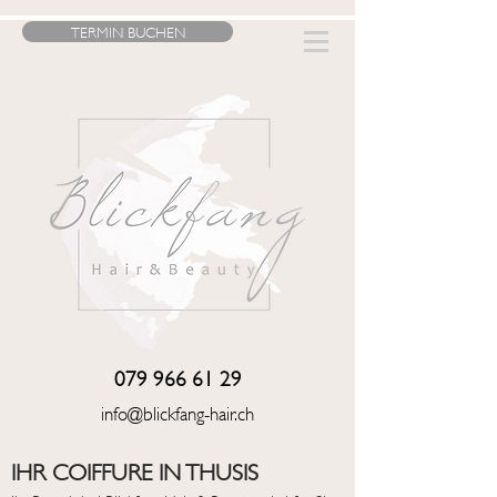
TERMIN BUCHEN
079 966 61 29
info@blickfang-hair.ch
IHR COIFFURE IN THUSIS